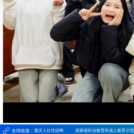
友情链接：
重庆人社培训网
国家级职业教育和成人教育示