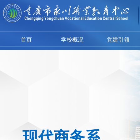
首页
学校概况
党建引领
现代商务系